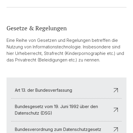
Gesetze & Regelungen
Eine Reihe von Gesetzen und Regelungen betreffen die
Nutzung von Informationstechnologie. Insbesondere sind
hier Urheberrecht, Strafrecht (Kinderpornographie etc.) und
das Privatrecht (Beleidigungen etc.) zu nennen.
Art 13. der Bundesverfassung
Bundesgesetz vom 19. Juni 1992 über den
Datenschutz (DSG)
Bundesverordnung zum Datenschutzgesetz