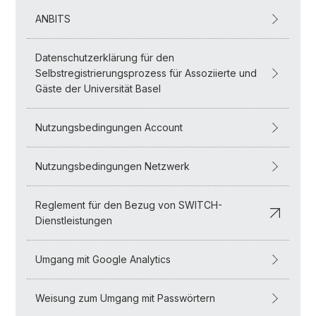
ANBITS
Datenschutzerklärung für den
Selbstregistrierungsprozess für Assoziierte und
Gäste der Universität Basel
Nutzungsbedingungen Account
Nutzungsbedingungen Netzwerk
Reglement für den Bezug von SWITCH-
Dienstleistungen
Umgang mit Google Analytics
Weisung zum Umgang mit Passwörtern