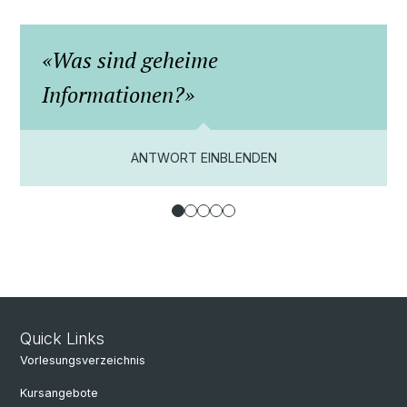
Was sind geheime
Informationen?
ANTWORT EINBLENDEN
Quick Links
Vorlesungsverzeichnis
Kursangebote