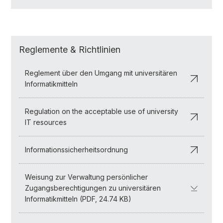
Reglemente & Richtlinien
Reglement über den Umgang mit universitären
Informatikmitteln
Regulation on the acceptable use of university
IT resources
Informationssicherheitsordnung
Weisung zur Verwaltung persönlicher
Zugangsberechtigungen zu universitären
Informatikmitteln (PDF, 24.74 KB)