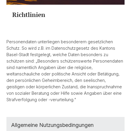
Richtlinien
Personendaten unterliegen besonderem gesetzlichen
Schutz. So wird z.B. im Datenschutzgesetz des Kantons
Basel-Stadt festgelegt, welche Daten besonders zu
schützen sind: „Besonders schützenswerte Personendaten
sind namentlich Angaben über die religiöse,
weltanschauliche oder politische Ansicht oder Betätigung,
den persönlichen Geheimbereich, den seelischen,
geistigen oder körperlichen Zustand, die Inanspruchnahme
von sozialer Beratung oder Hilfe sowie Angaben über eine
Strafverfolgung oder -verurteilung.“
Allgemeine Nutzungsbedingungen