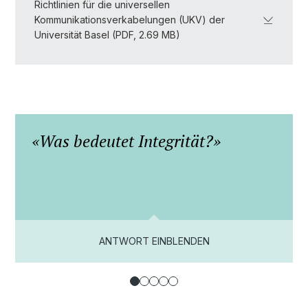
Richtlinien für die universellen
Kommunikationsverkabelungen (UKV) der
Universität Basel (PDF, 2.69 MB)
Was bedeutet Integrität?
ANTWORT EINBLENDEN