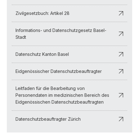
Zivilgesetzbuch: Artikel 28
Informations- und Datenschutzgesetz Basel-
Stadt
Datenschutz Kanton Basel
Eidgenössischer Datenschutzbeauftragter
Leitfaden für die Bearbeitung von
Personendaten im medizinischen Bereich des
Eidgenössischen Datenschutzbeauftragten
Datenschutzbeauftragter Zürich