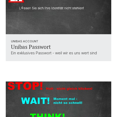
UNIBAS ACCOUNT
Unibas Passwort
Ein exklusives Passwort - weil wir es uns wert sind