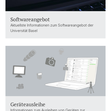
Softwareangebot
Aktuellste Informationen zum Softwareangebot der
Universität Basel
Geräteausleihe
Informationen zum Ausleihen von Geräten zur