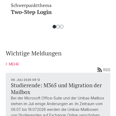
Schwerpunktthema
Two-Step Login
Wichtige Meldungen
MEHR
RSS
06. JULI 2026
09:12
Studierende: M365 und Migration der
Mailbox
Bei der Microsoft Office-Suite und der Unibas-Mailbox
stehen im Juli einige Änderungen an. Im Zeitraum vom
06.07. bis 19.07.2026 werden die Unibas-Mailboxen
von Studierenden auf Exchange Online verschoben.