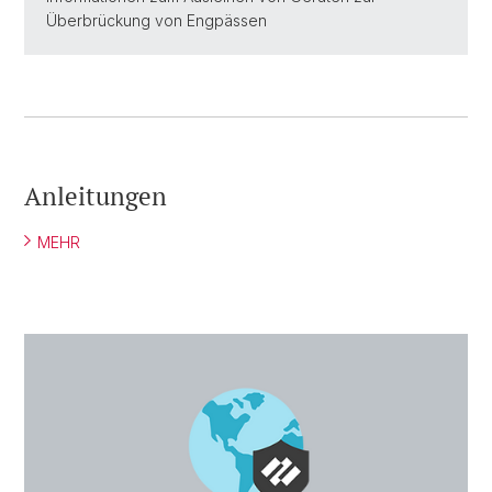
Überbrückung von Engpässen
Anleitungen
MEHR