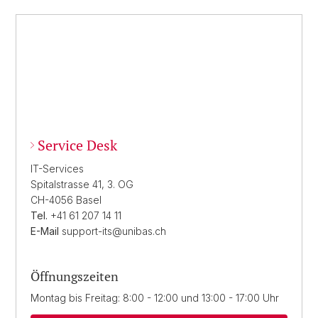
Service Desk
IT-Services
Spitalstrasse 41, 3. OG
CH-4056 Basel
Tel.
+41 61 207 14 11
E-Mail
support-its@unibas.ch
Öffnungszeiten
Montag bis Freitag: 8:00 - 12:00 und 13:00 - 17:00 Uhr