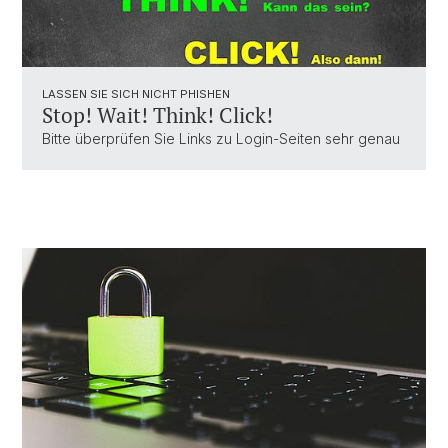
LASSEN SIE SICH NICHT PHISHEN
Stop! Wait! Think! Click!
Bitte überprüfen Sie Links zu Login-Seiten sehr genau