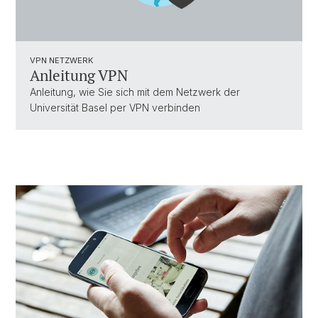
VPN NETZWERK
Anleitung VPN
Anleitung, wie Sie sich mit dem Netzwerk der
Universität Basel per VPN verbinden