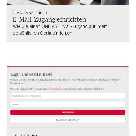
E-MAIL & KALENDER
E-Mail-Zugang einrichten
Wie Sie einen UNIBAS E-Mail-Zugang auf Ihrem
persönlichen Gerät einrichten