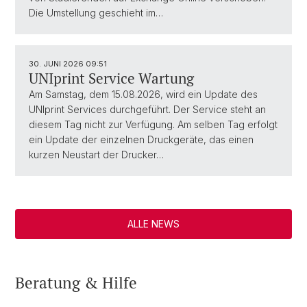
Die Umstellung geschieht im…
30. JUNI 2026
09:51
UNIprint Service Wartung
Am Samstag, dem 15.08.2026, wird ein Update des
UNIprint Services durchgeführt. Der Service steht an
diesem Tag nicht zur Verfügung. Am selben Tag erfolgt
ein Update der einzelnen Druckgeräte, das einen
kurzen Neustart der Drucker…
ALLE NEWS
Beratung & Hilfe