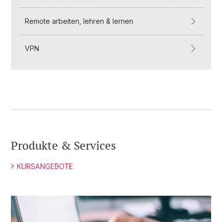
Remote arbeiten, lehren & lernen
VPN
Produkte & Services
KURSANGEBOTE