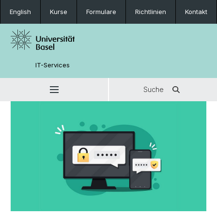
English
Kurse
Formulare
Richtlinien
Kontakt
IT-Services
Suche