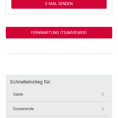
E-MAIL SENDEN
FERNWARTUNG (TEAMVIEWER)
Schnelleinstieg für:
Gäste
Dozierende