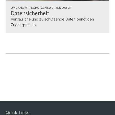
UMGANG MIT SCHÜTZENSWERTEN DATEN
Datensicherheit
Vertrauliche und zu schützende Daten benötigen
Zugangsschutz
Quick Links