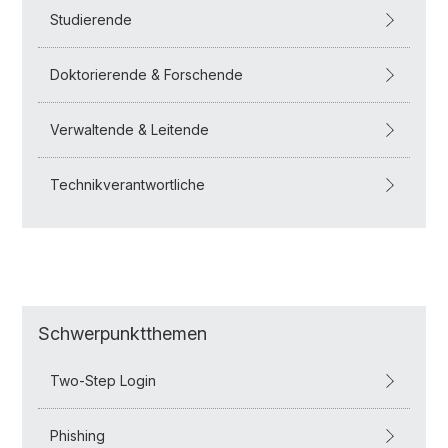
Studierende
Doktorierende & Forschende
Verwaltende & Leitende
Technikverantwortliche
Schwerpunktthemen
Two-Step Login
Phishing