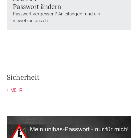
UNI-ACCOUNT
Passwort ändern
Passwort vergessen? Anleitungen rund um
viaweb.unibas.ch
Sicherheit
MEHR