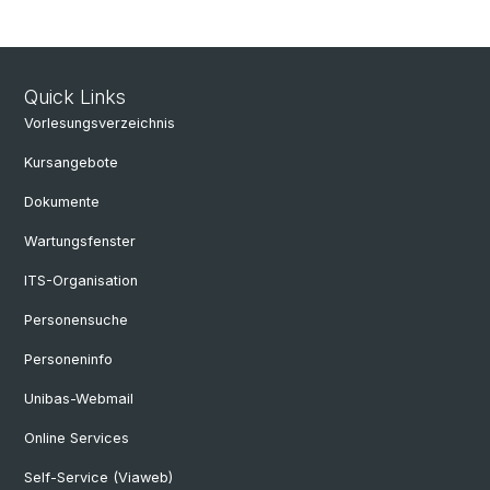
Quick Links
Vorlesungsverzeichnis
Kursangebote
Dokumente
Wartungsfenster
ITS-Organisation
Personensuche
Personeninfo
Unibas-Webmail
Online Services
Self-Service (Viaweb)