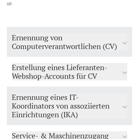
ist:
Ernennung von
Computerverantwortlichen (CV)
Erstellung eines Lieferanten-
Webshop-Accounts für CV
Ernennung eines IT-
Koordinators von assoziierten
Einrichtungen (IKA)
Service- & Maschinenzugang