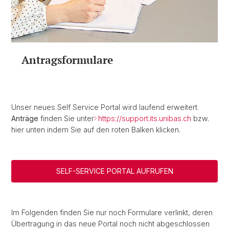
Antragsformulare
Unser neues Self Service Portal wird laufend erweitert.
Anträge
finden Sie unter
https://support.its.unibas.ch
bzw.
hier unten indem Sie auf den roten Balken klicken.
SELF-SERVICE PORTAL AUFRUFEN
Im Folgenden finden Sie nur noch Formulare verlinkt, deren
Übertragung in das neue Portal noch nicht abgeschlossen