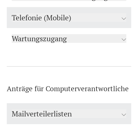
Telefonie (Mobile)
Wartungszugang
Anträge für Computerverantwortliche
Mailverteilerlisten