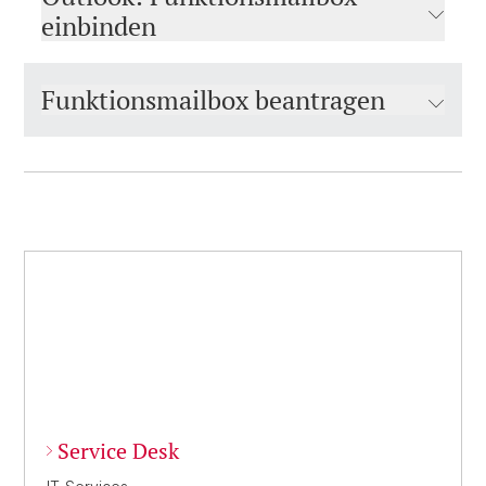
einbinden
Funktionsmailbox beantragen
Service Desk