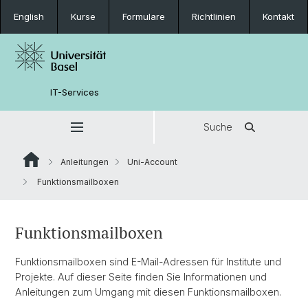
English
Kurse
Formulare
Richtlinien
Kontakt
IT-Services
Suche
Anleitungen
Uni-Account
Funktionsmailboxen
Funktionsmailboxen
Funktionsmailboxen sind E-Mail-Adressen für Institute und
Projekte. Auf dieser Seite finden Sie Informationen und
Anleitungen zum Umgang mit diesen Funktionsmailboxen.