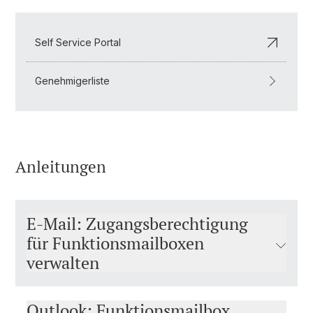
Self Service Portal
Genehmigerliste
Anleitungen
E-Mail: Zugangsberechtigung
für Funktionsmailboxen
verwalten
Outlook: Funktionsmailbox