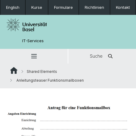
English
Kurse
Formulare
Richtlinien
Kontakt
IT-Services
Suche
Shared Elements
Anleitungsteaser Funktionsmailboxen