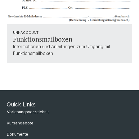
UNI-ACCOUNT
Funktionsmailboxen
Informationen und Anleitungen zum Umgang mit
Funktionsmailboxen
Quick Links
Vorlesungsverzeichnis
Kursangebote
Dokumente