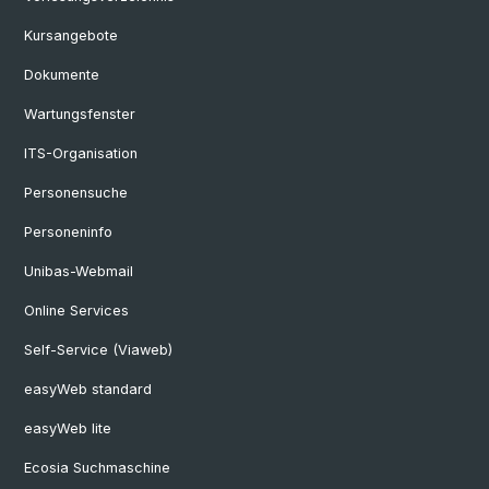
Kursangebote
Dokumente
Wartungsfenster
ITS-Organisation
Personensuche
Personeninfo
Unibas-Webmail
Online Services
Self-Service (Viaweb)
easyWeb standard
easyWeb lite
Ecosia Suchmaschine