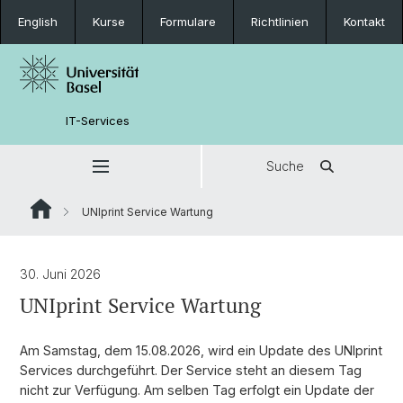
English
Kurse
Formulare
Richtlinien
Kontakt
IT-Services
Suche
UNIprint Service Wartung
30. Juni 2026
UNIprint Service Wartung
Am Samstag, dem 15.08.2026, wird ein Update des UNIprint
Services durchgeführt. Der Service steht an diesem Tag
nicht zur Verfügung. Am selben Tag erfolgt ein Update der