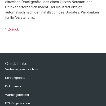
einzelnen Druckgeräte, das einen kurzen Neustart der
Drucker erforderlich macht. Der Neustart erfolgt
automatisch nach der Installation des Updates. Wir danken
für Ihr Verständnis.
Zurück
Quick Links
Vorlesungsverzeichnis
Kursangebote
Dokumente
Wartungsfenster
ITS-Organisation