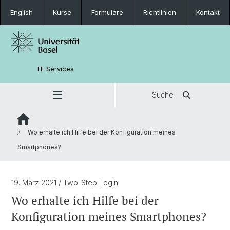
English
Kurse
Formulare
Richtlinien
Kontakt
IT-Services
Suche
Wo erhalte ich Hilfe bei der Konfiguration meines
Smartphones?
19. März 2021
/ Two-Step Login
Wo erhalte ich Hilfe bei der
Konfiguration meines Smartphones?