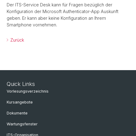
Der ITS-Service Desk kann für Fragen bezüglich der
Konfiguration der Microsoft Authenticator-App Auskunft
geben. Er kann aber keine Konfiguration an Ihrem
Smartphone vornehmen.
Zurück
Quick Links
Vorlesungsverzeichnis
Kursangebote
Dokumente
Wartungsfenster
ITS-Organisation