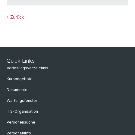
Zurück
Quick Links
Vorlesungsverzeichnis
Kursangebote
Dokumente
Wartungsfenster
ITS-Organisation
Personensuche
Personeninfo