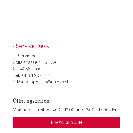
Service Desk
IT-Services
Spitalstrasse 41, 3. OG
CH-4056 Basel
Tel.
+41 61 207 14 11
E-Mail
support-its@unibas.ch
Öffnungszeiten
Montag bis Freitag: 8:00 - 12:00 und 13:00 - 17:00 Uhr
E-MAIL SENDEN