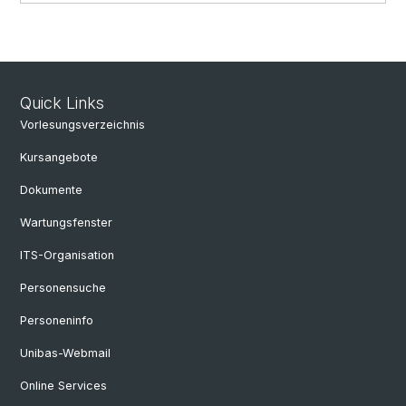
Quick Links
Vorlesungsverzeichnis
Kursangebote
Dokumente
Wartungsfenster
ITS-Organisation
Personensuche
Personeninfo
Unibas-Webmail
Online Services