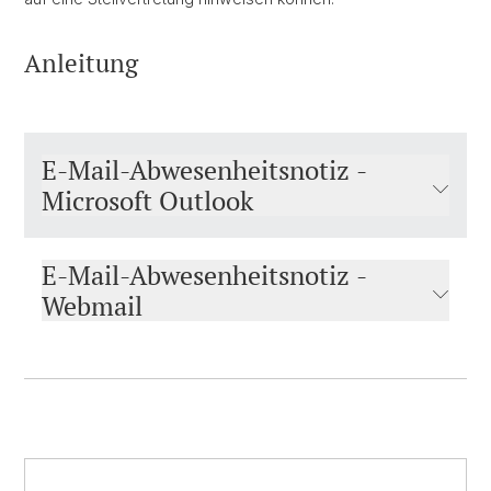
Anleitung
E-Mail-Abwesenheitsnotiz -
Microsoft Outlook
E-Mail-Abwesenheitsnotiz -
Webmail